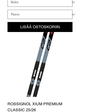
LISÄÄ OSTOSKORIIN
ROSSIGNOL XIUM PREMIUM
CLASSIC 25/26