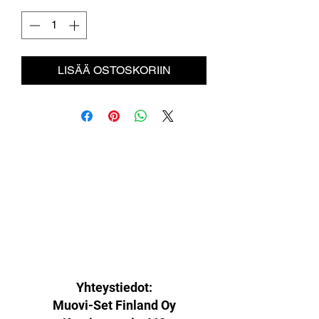
LISÄÄ OSTOSKORIIN
Yhteystiedot:
Muovi-Set Finland Oy